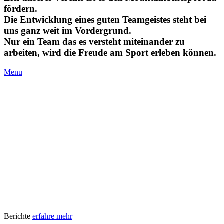
fördern.
Die Entwicklung eines guten Teamgeistes steht bei
uns ganz weit im Vordergrund.
Nur ein Team das es versteht miteinander zu
arbeiten, wird die Freude am Sport erleben können.
Menu
Berichte
erfahre mehr