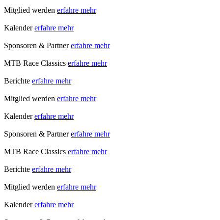
Mitglied werden
erfahre mehr
Kalender
erfahre mehr
Sponsoren & Partner
erfahre mehr
MTB Race Classics
erfahre mehr
Berichte
erfahre mehr
Mitglied werden
erfahre mehr
Kalender
erfahre mehr
Sponsoren & Partner
erfahre mehr
MTB Race Classics
erfahre mehr
Berichte
erfahre mehr
Mitglied werden
erfahre mehr
Kalender
erfahre mehr