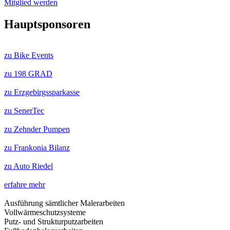
Mitglied werden
Hauptsponsoren
zu Bike Events
zu 198 GRAD
zu Erzgebirgssparkasse
zu SenerTec
zu Zehnder Pumpen
zu Frankonia Bilanz
zu Auto Riedel
erfahre mehr
Ausführung sämtlicher Malerarbeiten
Vollwärmeschutzsysteme
Putz- und Strukturputzarbeiten